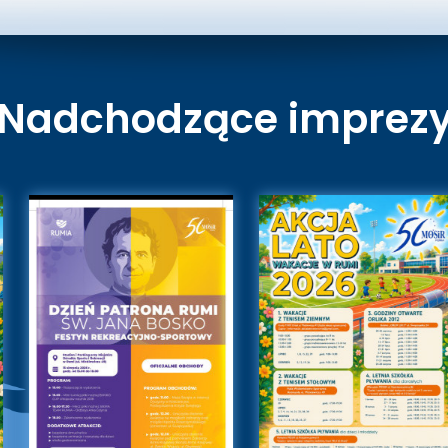
Nadchodzące imprez