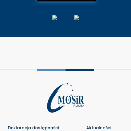
Deklaracja dostępności
Aktualności