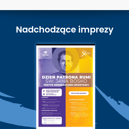
Nadchodzące imprezy