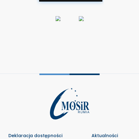
Deklaracja dostępności
Aktualności