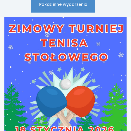
Pokaż inne wydarzenia