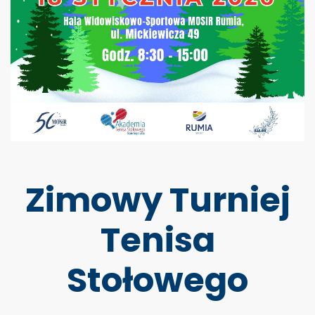
Zimowy Turniej
Tenisa
Stołowego