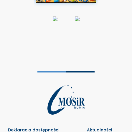
Deklaracja dostępności
Aktualności