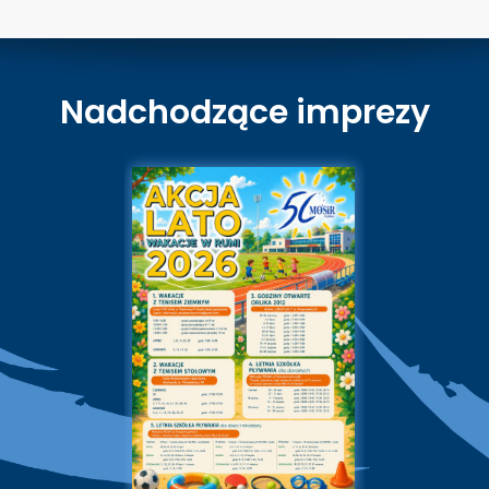
Nadchodzące imprezy