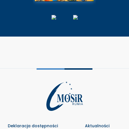
Deklaracja dostępności
Aktualności