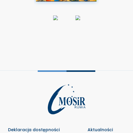
Deklaracja dostępności
Aktualności