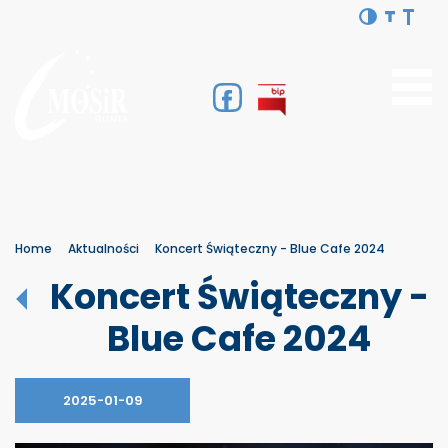
Home
Aktualności
Koncert Świąteczny - Blue Cafe 2024
Koncert Świąteczny -
Blue Cafe 2024
2025-01-09