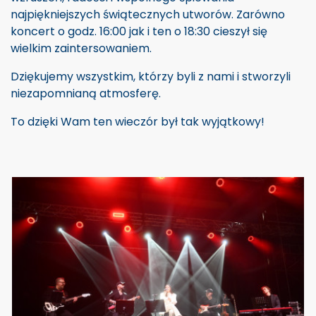
najpiękniejszych świątecznych utworów. Zarówno
koncert o godz. 16:00 jak i ten o 18:30 cieszył się
wielkim zaintersowaniem.
Dziękujemy wszystkim, którzy byli z nami i stworzyli
niezapomnianą atmosferę.
To dzięki Wam ten wieczór był tak wyjątkowy!