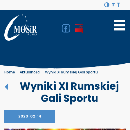
Home
Aktualności
Wyniki XI Rumskiej Gali Sportu
Wyniki XI Rumskiej
Gali Sportu
2020-02-14