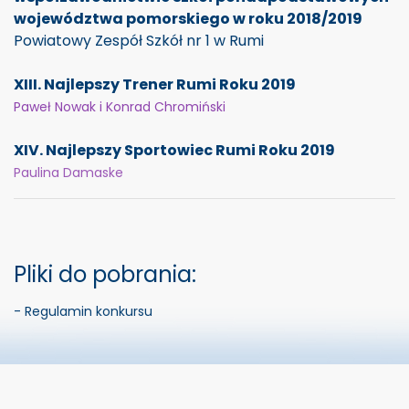
województwa pomorskiego w roku 2018/2019
Powiatowy Zespół Szkół nr 1 w Rumi
XIII. Najlepszy Trener Rumi Roku 2019
Paweł Nowak i Konrad Chromiński
XIV. Najlepszy Sportowiec Rumi Roku 2019
Paulina Damaske
Pliki do pobrania:
- Regulamin konkursu