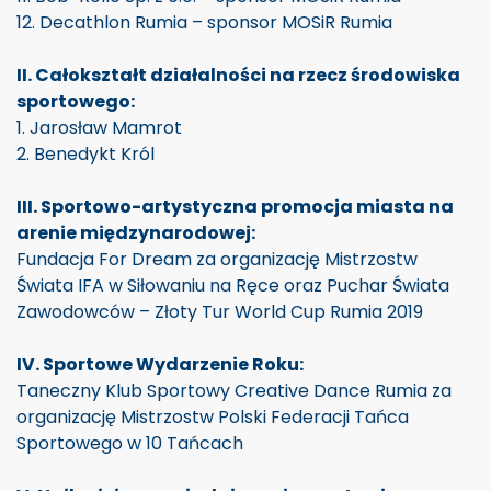
12. Decathlon Rumia – sponsor MOSiR Rumia
II. Całokształt działalności na rzecz środowiska
sportowego:
1. Jarosław Mamrot
2. Benedykt Król
III. Sportowo-artystyczna promocja miasta na
arenie międzynarodowej:
Fundacja For Dream za organizację Mistrzostw
Świata IFA w Siłowaniu na Ręce oraz Puchar Świata
Zawodowców – Złoty Tur World Cup Rumia 2019
IV. Sportowe Wydarzenie Roku:
Taneczny Klub Sportowy Creative Dance Rumia za
organizację Mistrzostw Polski Federacji Tańca
Sportowego w 10 Tańcach