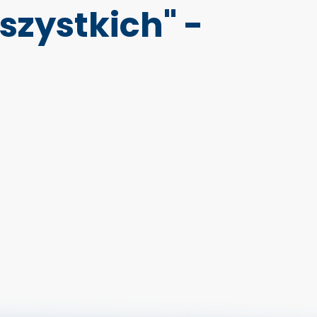
szystkich" -