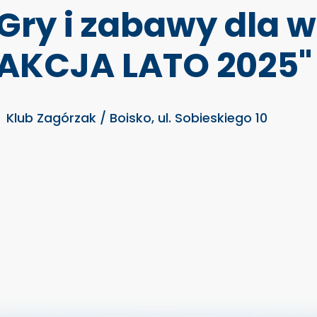
Gry i zabawy dla w
"AKCJA LATO 2025"
Klub Zagórzak / Boisko, ul. Sobieskiego 10