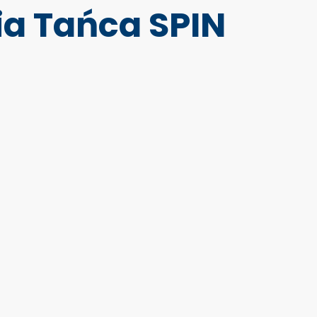
ia Tańca SPIN