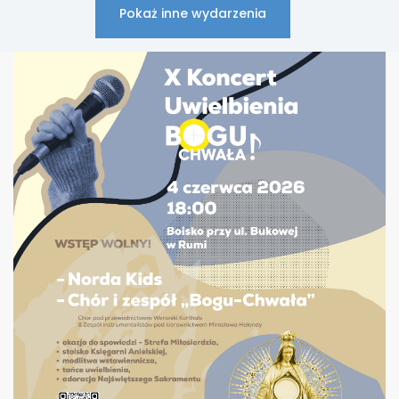
Pokaż inne wydarzenia