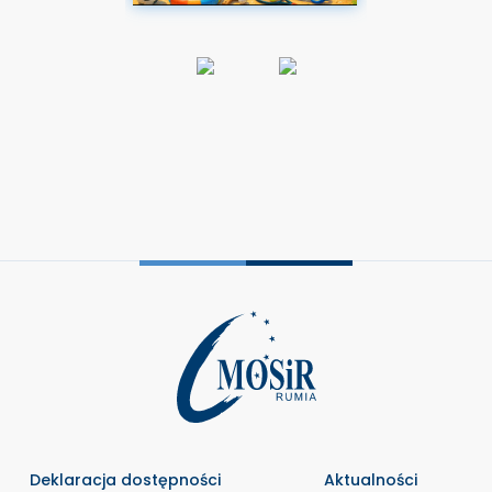
Deklaracja dostępności
Aktualności