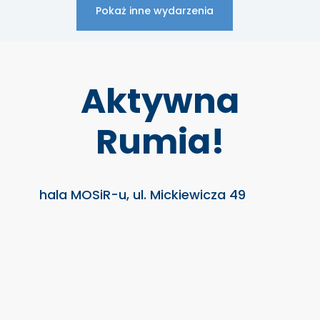
Pokaż inne wydarzenia
Aktywna
Rumia!
hala MOSiR-u, ul. Mickiewicza 49