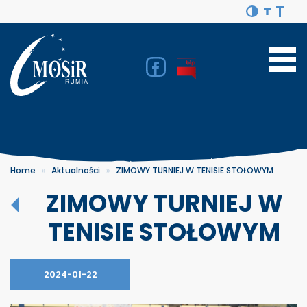
Home
Aktualności
ZIMOWY TURNIEJ W TENISIE STOŁOWYM
ZIMOWY TURNIEJ W
TENISIE STOŁOWYM
2024-01-22