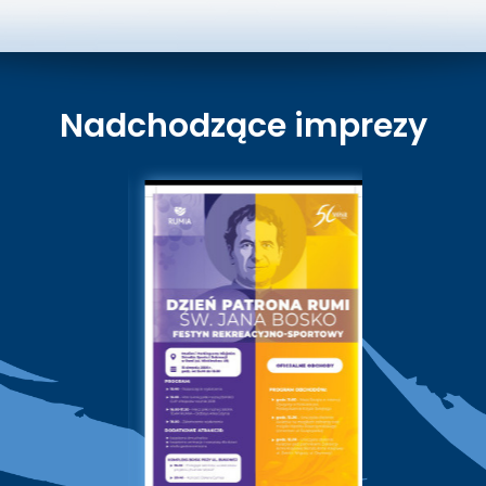
Nadchodzące imprezy