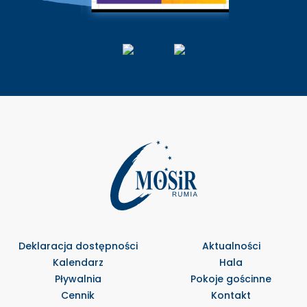
Deklaracja dostępności
Aktualności
Kalendarz
Hala
Pływalnia
Pokoje gościnne
Cennik
Kontakt